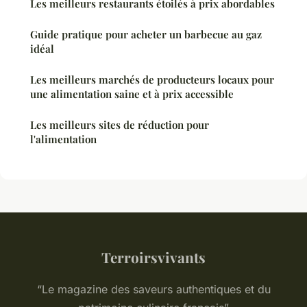
Les meilleurs restaurants étoilés à prix abordables
Guide pratique pour acheter un barbecue au gaz
idéal
Les meilleurs marchés de producteurs locaux pour
une alimentation saine et à prix accessible
Les meilleurs sites de réduction pour
l'alimentation
Terroirsvivants
“Le magazine des saveurs authentiques et du