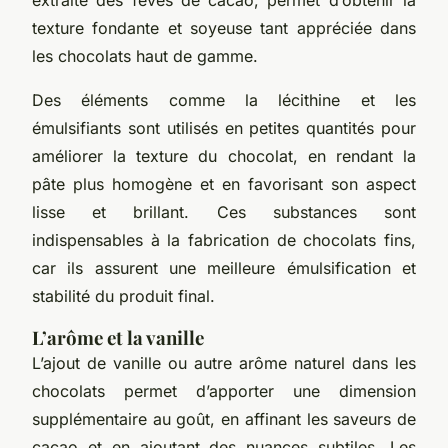
texture fondante et soyeuse tant appréciée dans
les chocolats haut de gamme.
Des éléments comme la lécithine et les
émulsifiants sont utilisés en petites quantités pour
améliorer la texture du chocolat, en rendant la
pâte plus homogène et en favorisant son aspect
lisse et brillant. Ces substances sont
indispensables à la fabrication de chocolats fins,
car ils assurent une meilleure émulsification et
stabilité du produit final.
L’arôme et la vanille
L’ajout de vanille ou autre arôme naturel dans les
chocolats permet d’apporter une dimension
supplémentaire au goût, en affinant les saveurs de
cacao et en ajoutant des nuances subtiles. Les