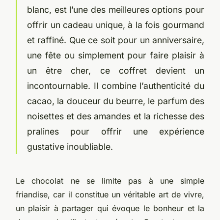
blanc, est l’une des meilleures options pour
offrir un cadeau unique, à la fois gourmand
et raffiné. Que ce soit pour un anniversaire,
une fête ou simplement pour faire plaisir à
un être cher, ce coffret devient un
incontournable. Il combine l’authenticité du
cacao, la douceur du beurre, le parfum des
noisettes et des amandes et la richesse des
pralines pour offrir une expérience
gustative inoubliable.
Le chocolat ne se limite pas à une simple
friandise, car il constitue un véritable art de vivre,
un plaisir à partager qui évoque le bonheur et la