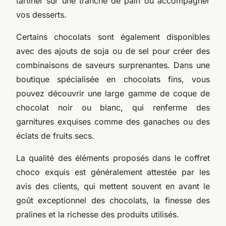
tartiner sur une tranche de pain ou accompagner
vos desserts.
Certains chocolats sont également disponibles
avec des ajouts de soja ou de sel pour créer des
combinaisons de saveurs surprenantes. Dans une
boutique spécialisée en chocolats fins, vous
pouvez découvrir une large gamme de coque de
chocolat noir ou blanc, qui renferme des
garnitures exquises comme des ganaches ou des
éclats de fruits secs.
La qualité des éléments proposés dans le coffret
choco exquis est généralement attestée par les
avis des clients, qui mettent souvent en avant le
goût exceptionnel des chocolats, la finesse des
pralines et la richesse des produits utilisés.