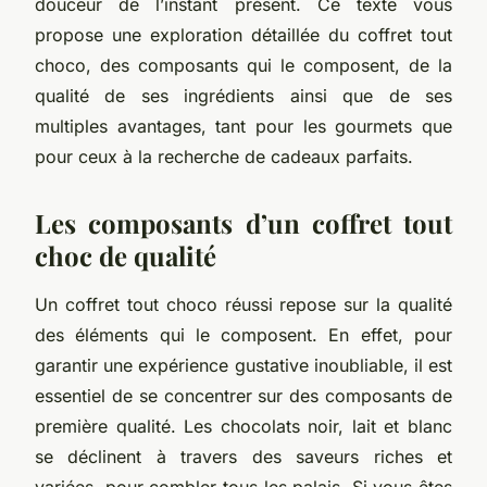
douceur de l’instant présent. Ce texte vous
propose une exploration détaillée du coffret tout
choco, des composants qui le composent, de la
qualité de ses ingrédients ainsi que de ses
multiples avantages, tant pour les gourmets que
pour ceux à la recherche de cadeaux parfaits.
Les composants d’un coffret tout
choc de qualité
Un coffret tout choco réussi repose sur la qualité
des éléments qui le composent. En effet, pour
garantir une expérience gustative inoubliable, il est
essentiel de se concentrer sur des composants de
première qualité. Les chocolats noir, lait et blanc
se déclinent à travers des saveurs riches et
variées, pour combler tous les palais. Si vous êtes