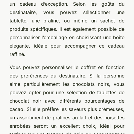
un cadeau d’exception. Selon les goûts du
destinataire, vous pouvez sélectionner une
tablette, une praline, ou même un sachet de
produits spécifiques. Il est également possible de
personnaliser l’emballage en choisissant une boîte
élégante, idéale pour accompagner ce cadeau
raffiné.
Vous pouvez personnaliser le coffret en fonction
des préférences du destinataire. Si la personne
aime particulièrement les chocolats noirs, vous
pouvez opter pour une sélection de tablettes de
chocolat noir avec différents pourcentages de
cacao. Si elle préfère les saveurs plus crémeuses,
un assortiment de pralines au lait et des noisettes
enrobées seront un excellent choix, idéal pour