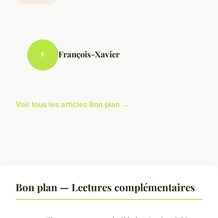
François-Xavier
F
Voir tous les articles Bon plan →
Bon plan — Lectures complémentaires