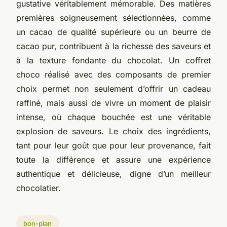
gustative véritablement mémorable. Des matières
premières soigneusement sélectionnées, comme
un cacao de qualité supérieure ou un beurre de
cacao pur, contribuent à la richesse des saveurs et
à la texture fondante du chocolat. Un coffret
choco réalisé avec des composants de premier
choix permet non seulement d’offrir un cadeau
raffiné, mais aussi de vivre un moment de plaisir
intense, où chaque bouchée est une véritable
explosion de saveurs. Le choix des ingrédients,
tant pour leur goût que pour leur provenance, fait
toute la différence et assure une expérience
authentique et délicieuse, digne d’un meilleur
chocolatier.
bon-plan