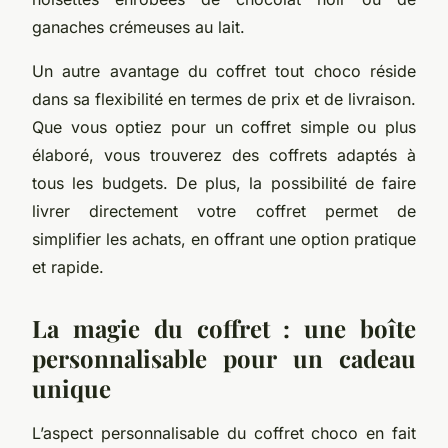
ganaches crémeuses au lait.
Un autre avantage du coffret tout choco réside
dans sa flexibilité en termes de prix et de livraison.
Que vous optiez pour un coffret simple ou plus
élaboré, vous trouverez des coffrets adaptés à
tous les budgets. De plus, la possibilité de faire
livrer directement votre coffret permet de
simplifier les achats, en offrant une option pratique
et rapide.
La magie du coffret : une boîte
personnalisable pour un cadeau
unique
L’aspect personnalisable du coffret choco en fait