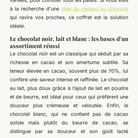
à la recherche d'une
idée de cadeau au chocolat
qui ravira vos proches, ce coffret est la solution
idéale.
Le chocolat noir, lait et blanc : les bases d’un
assortiment réussi
Le chocolat noir est un classique qui séduit par sa
richesse en cacao et son amertume subtile. Sa
teneur élevée en cacao, souvent plus de 70%, lui
confère une saveur intense et raffinée. Le chocolat
au lait, plus doux grâce à l’ajout de lait en poudre
et de beurre, est idéal pour ceux qui préfèrent une
douceur plus crémeuse et veloutée. Enfin, le
chocolat blanc, qui ne contient pas de cacao
solide mais plutôt du beurre de cacao, se
distingue par sa douceur et son goût lacté