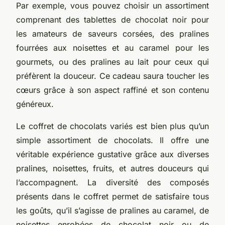
Par exemple, vous pouvez choisir un assortiment
comprenant des tablettes de chocolat noir pour
les amateurs de saveurs corsées, des pralines
fourrées aux noisettes et au caramel pour les
gourmets, ou des pralines au lait pour ceux qui
préfèrent la douceur. Ce cadeau saura toucher les
cœurs grâce à son aspect raffiné et son contenu
généreux.
Le coffret de chocolats variés est bien plus qu’un
simple assortiment de chocolats. Il offre une
véritable expérience gustative grâce aux diverses
pralines, noisettes, fruits, et autres douceurs qui
l’accompagnent. La diversité des composés
présents dans le coffret permet de satisfaire tous
les goûts, qu’il s’agisse de pralines au caramel, de
noisettes enrobées de chocolat noir ou de