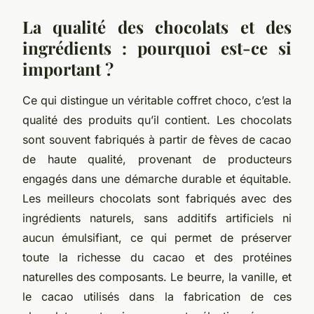
La qualité des chocolats et des
ingrédients : pourquoi est-ce si
important ?
Ce qui distingue un véritable coffret choco, c’est la
qualité des produits qu’il contient. Les chocolats
sont souvent fabriqués à partir de fèves de cacao
de haute qualité, provenant de producteurs
engagés dans une démarche durable et équitable.
Les meilleurs chocolats sont fabriqués avec des
ingrédients naturels, sans additifs artificiels ni
aucun émulsifiant, ce qui permet de préserver
toute la richesse du cacao et des protéines
naturelles des composants. Le beurre, la vanille, et
le cacao utilisés dans la fabrication de ces