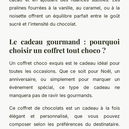
pralines fourrées à la vanille, au caramel, ou à la
noisette offrent un équilibre parfait entre le goût
sucré et l'intensité du chocolat.
Le cadeau gourmand : pourquoi
choisir un coffret tout choco ?
Un coffret choco exquis est le cadeau idéal pour
toutes les occasions. Que ce soit pour Noël, un
anniversaire, ou simplement pour marquer un
événement spécial, ce type de cadeau ne
manquera pas de ravir les gourmands.
Ce coffret de chocolats est un cadeau à la fois
élégant et personnalisé, que vous pouvez
composer selon les préférences du destinataire.