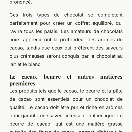
prononcé.
Ces trois types de chocolat se complètent
parfaitement pour créer un coffret équilibré, qui
ravira tous les palais. Les amateurs de chocolats
noirs apprécieront la profondeur des arômes du
cacao, tandis que ceux qui préfèrent des saveurs
plus crémeuses seront conquis par le chocolat au
lait et le blanc.
Le cacao, beurre et autres matières
premières
Les produits tels que le cacao, le beurre et la pâte
de cacao sont essentiels pour un chocolat de
qualité. Le cacao doit être pur et riche en arômes
pour garantir une saveur intense et authentique. Le
beurre de cacao, qui est une matière grasse
extraite des fèves de cacao, permet d’obtenir la