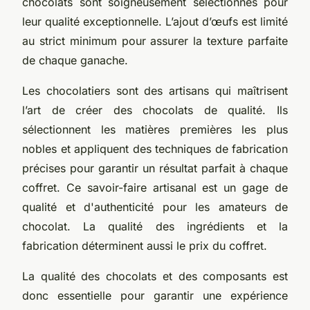
chocolats sont soigneusement sélectionnés pour
leur qualité exceptionnelle. L’ajout d’œufs est limité
au strict minimum pour assurer la texture parfaite
de chaque ganache.
Les chocolatiers sont des artisans qui maîtrisent
l’art de créer des chocolats de qualité. Ils
sélectionnent les matières premières les plus
nobles et appliquent des techniques de fabrication
précises pour garantir un résultat parfait à chaque
coffret. Ce savoir-faire artisanal est un gage de
qualité et d'authenticité pour les amateurs de
chocolat. La qualité des ingrédients et la
fabrication déterminent aussi le prix du coffret.
La qualité des chocolats et des composants est
donc essentielle pour garantir une expérience